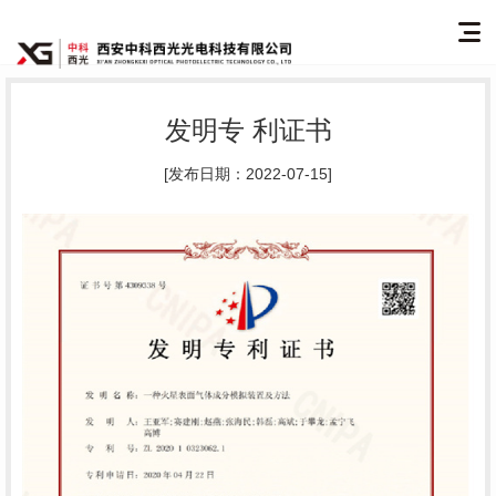
发明专 利证书
[发布日期：2022-07-15]