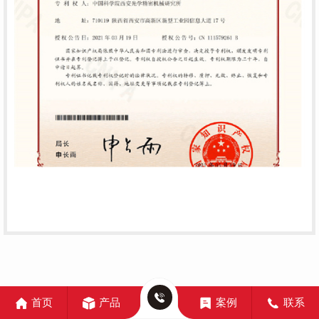
首页
产品
案例
联系