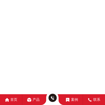
首页
产品
案例
联系