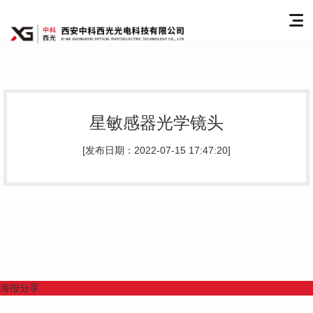
星敏感器光学镜头
[发布日期：2022-07-15 17:47:20]
海报分享